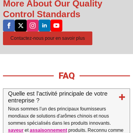
More About Our Quality
Control Standards
Contactez-nous pour en savoir plus
FAQ
Quelle est l'activité principale de votre
entreprise ?
Nous sommes l'un des principaux fournisseurs
mondiaux de solutions d'arômes chinois et nous
sommes spécialisés dans les produits innovants.
saveur
et
assaisonnement
produits. Reconnu comme