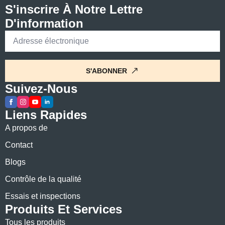
S'inscrire À Notre Lettre
D'information
Courriel
*
S'ABONNER
Suivez-Nous
Liens Rapides
A propos de
Contact
Blogs
Contrôle de la qualité
Essais et inspections
Produits Et Services
Tous les produits