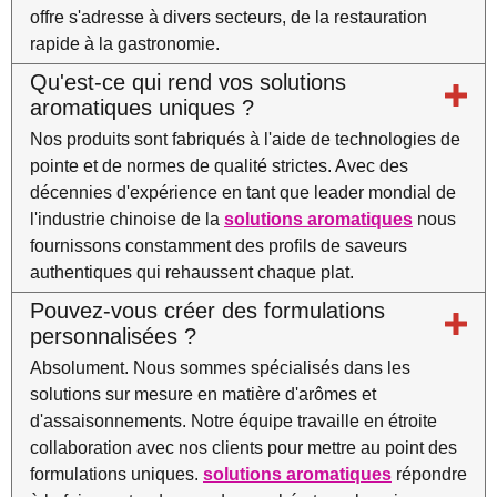
offre s'adresse à divers secteurs, de la restauration
rapide à la gastronomie.
Qu'est-ce qui rend vos solutions
aromatiques uniques ?
Nos produits sont fabriqués à l'aide de technologies de
pointe et de normes de qualité strictes. Avec des
décennies d'expérience en tant que leader mondial de
l'industrie chinoise de la
solutions aromatiques
nous
fournissons constamment des profils de saveurs
authentiques qui rehaussent chaque plat.
Pouvez-vous créer des formulations
personnalisées ?
Absolument. Nous sommes spécialisés dans les
solutions sur mesure en matière d'arômes et
d'assaisonnements. Notre équipe travaille en étroite
collaboration avec nos clients pour mettre au point des
formulations uniques.
solutions aromatiques
répondre