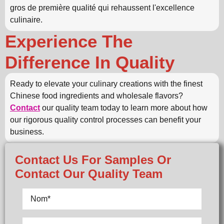
gros de première qualité qui rehaussent l'excellence
culinaire.
Experience The
Difference In Quality
Ready to elevate your culinary creations with the finest
Chinese food ingredients and wholesale flavors?
Contact
our quality team today to learn more about how
our rigorous quality control processes can benefit your
business.
Contact Us For Samples Or
Contact Our Quality Team
Nom
*
Tél/WhatsApp