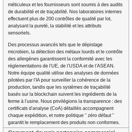
méticuleux et les fournisseurs sont soumis à des audits
de durabilité et de traçabilité. Nos laboratoires internes
effectuent plus de 200 contrôles de qualité par lot,
analysant la pureté, la stabilité et les attributs
sensoriels.
Des processus avancés tels que le dépistage
microbien, la détection des métaux lourds et le contrôle
des allergènes garantissent la conformité avec les
réglementations de l'UE, de l'USDA et de l'ASEAN.
Notre équipe qualité utilise des analyses de données
pilotées par l'IA pour surveiller la cohérence de la
production, tandis que les systèmes de traçabilité
basés sur la blockchain suivent les ingrédients de la
ferme à l'usine. Nous privilégions la transparence : des
certificats d'analyse (CoA) détaillés accompagnent
chaque expédition, et notre politique " zéro défaut "
garantit le remplacement des produits non conformes.