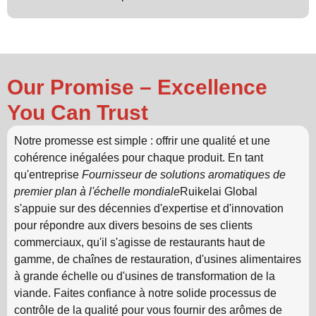
Our Promise – Excellence
You Can Trust
Notre promesse est simple : offrir une qualité et une
cohérence inégalées pour chaque produit. En tant
qu'entreprise
Fournisseur de solutions aromatiques de
premier plan à l'échelle mondiale
Ruikelai Global
s'appuie sur des décennies d'expertise et d'innovation
pour répondre aux divers besoins de ses clients
commerciaux, qu'il s'agisse de restaurants haut de
gamme, de chaînes de restauration, d'usines alimentaires
à grande échelle ou d'usines de transformation de la
viande. Faites confiance à notre solide processus de
contrôle de la qualité pour vous fournir des arômes de