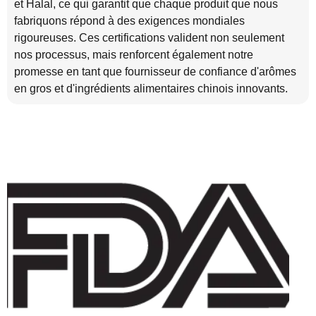
et Halal, ce qui garantit que chaque produit que nous
fabriquons répond à des exigences mondiales
rigoureuses. Ces certifications valident non seulement
nos processus, mais renforcent également notre
promesse en tant que fournisseur de confiance d'arômes
en gros et d'ingrédients alimentaires chinois innovants.