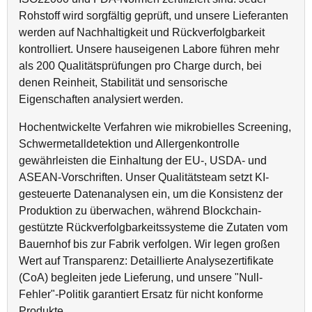
Rohstoff wird sorgfältig geprüft, und unsere Lieferanten
werden auf Nachhaltigkeit und Rückverfolgbarkeit
kontrolliert. Unsere hauseigenen Labore führen mehr
als 200 Qualitätsprüfungen pro Charge durch, bei
denen Reinheit, Stabilität und sensorische
Eigenschaften analysiert werden.
Hochentwickelte Verfahren wie mikrobielles Screening,
Schwermetalldetektion und Allergenkontrolle
gewährleisten die Einhaltung der EU-, USDA- und
ASEAN-Vorschriften. Unser Qualitätsteam setzt KI-
gesteuerte Datenanalysen ein, um die Konsistenz der
Produktion zu überwachen, während Blockchain-
gestützte Rückverfolgbarkeitssysteme die Zutaten vom
Bauernhof bis zur Fabrik verfolgen. Wir legen großen
Wert auf Transparenz: Detaillierte Analysezertifikate
(CoA) begleiten jede Lieferung, und unsere "Null-
Fehler"-Politik garantiert Ersatz für nicht konforme
Produkte.