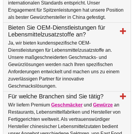
internationalen Standards entspricht. Unser
Engagement für Spitzenleistungen hat unsere Position
als bester Gewürzhersteller in China gefestigt.
Bieten Sie OEM-Dienstleistungen für
Lebensmittelzusatzstoffe an?
Ja, wir bieten kundenspezifische OEM-
Dienstleistungen für Lebensmittelzusatzstoffe an.
Unsere maßgeschneiderten Geschmacks- und
Gewürzlösungen werden nach Ihren spezifischen
Anforderungen entwickelt und machen uns zu einem
zuverlässigen Partner für innovative
Geschmackslösungen.
Für welche Branchen sind Sie tätig?
Wir liefern Premium
Geschmäcker
und
Gewürze
an
Restaurants, Lebensmittelfabriken und Hersteller von
Fertiggerichten weltweit. Als vertrauenswürdiger
Hersteller chinesischer Lebensmittelzutaten bedient
unser Angebot verschiedene Sektoren, von Fast Food