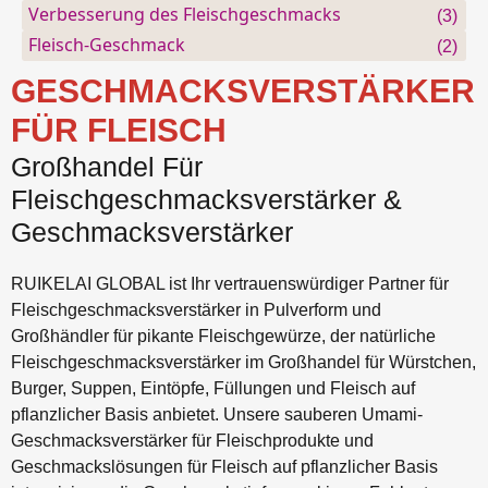
Verbesserung des Fleischgeschmacks
(3)
Fleisch-Geschmack
(2)
GESCHMACKSVERSTÄRKER
FÜR FLEISCH
Großhandel Für
Fleischgeschmacksverstärker &
Geschmacksverstärker
RUIKELAI GLOBAL ist Ihr vertrauenswürdiger Partner für
Fleischgeschmacksverstärker in Pulverform und
Großhändler für pikante Fleischgewürze, der natürliche
Fleischgeschmacksverstärker im Großhandel für Würstchen,
Burger, Suppen, Eintöpfe, Füllungen und Fleisch auf
pflanzlicher Basis anbietet. Unsere sauberen Umami-
Geschmacksverstärker für Fleischprodukte und
Geschmackslösungen für Fleisch auf pflanzlicher Basis