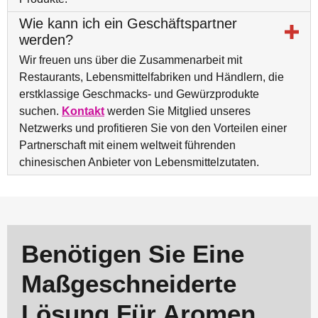
Wie kann ich ein Geschäftspartner
werden?
Wir freuen uns über die Zusammenarbeit mit
Restaurants, Lebensmittelfabriken und Händlern, die
erstklassige Geschmacks- und Gewürzprodukte
suchen.
Kontakt
werden Sie Mitglied unseres
Netzwerks und profitieren Sie von den Vorteilen einer
Partnerschaft mit einem weltweit führenden
chinesischen Anbieter von Lebensmittelzutaten.
Benötigen Sie Eine
Maßgeschneiderte
Lösung Für Aromen