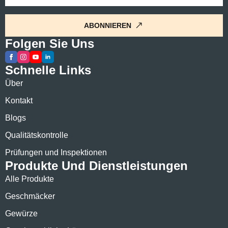
*
ABONNIEREN
Folgen Sie Uns
Schnelle Links
Über
Kontakt
Blogs
Qualitätskontrolle
Prüfungen und Inspektionen
Produkte Und Dienstleistungen
Alle Produkte
Geschmäcker
Gewürze