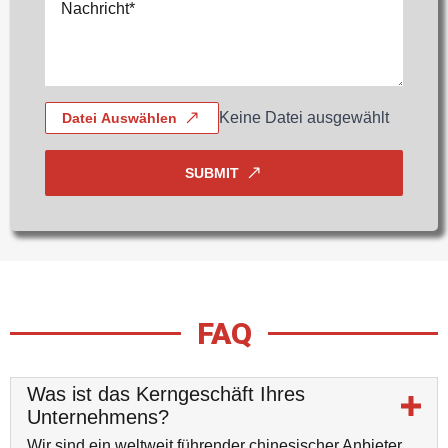
*
Keine Datei ausgewählt
Datei Auswählen
SUBMIT
FAQ
Was ist das Kerngeschäft Ihres
Unternehmens?
Wir sind ein weltweit führender chinesischer Anbieter