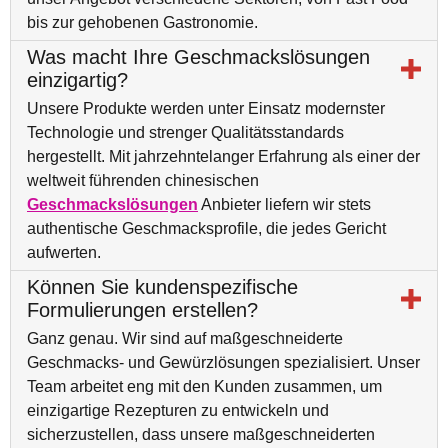
bis zur gehobenen Gastronomie.
Was macht Ihre Geschmackslösungen
einzigartig?
Unsere Produkte werden unter Einsatz modernster
Technologie und strenger Qualitätsstandards
hergestellt. Mit jahrzehntelanger Erfahrung als einer der
weltweit führenden chinesischen
Geschmackslösungen
Anbieter liefern wir stets
authentische Geschmacksprofile, die jedes Gericht
aufwerten.
Können Sie kundenspezifische
Formulierungen erstellen?
Ganz genau. Wir sind auf maßgeschneiderte
Geschmacks- und Gewürzlösungen spezialisiert. Unser
Team arbeitet eng mit den Kunden zusammen, um
einzigartige Rezepturen zu entwickeln und
sicherzustellen, dass unsere maßgeschneiderten