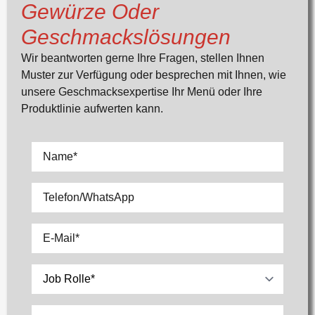
Gewürze Oder
Geschmackslösungen
Wir beantworten gerne Ihre Fragen, stellen Ihnen
Muster zur Verfügung oder besprechen mit Ihnen, wie
unsere Geschmacksexpertise Ihr Menü oder Ihre
Produktlinie aufwerten kann.
Name
*
Telefon/WhatsApp
E-
Mail
*
Wählen
Sie
Nachricht