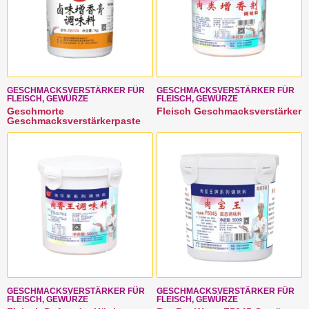
GESCHMACKSVERSTÄRKER FÜR
GESCHMACKSVERSTÄRKER FÜR
FLEISCH, GEWÜRZE
FLEISCH, GEWÜRZE
Geschmorte
Fleisch Geschmacksverstärker
Geschmacksverstärkerpaste
GESCHMACKSVERSTÄRKER FÜR
GESCHMACKSVERSTÄRKER FÜR
FLEISCH, GEWÜRZE
FLEISCH, GEWÜRZE