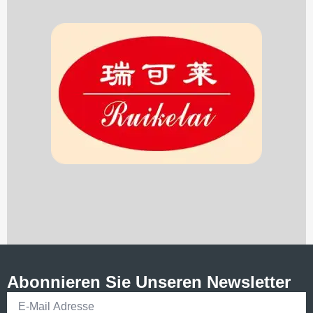
Abonnieren Sie Unseren Newsletter
E-
Mail