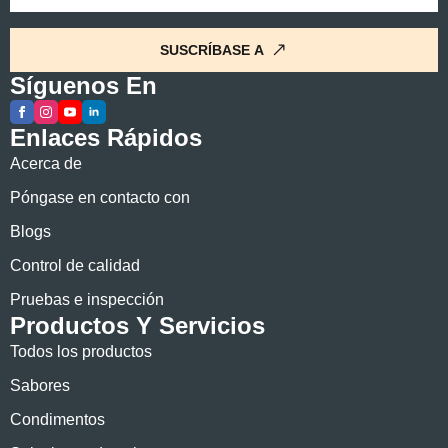
*
SUSCRÍBASE A
Síguenos En
Enlaces Rápidos
Acerca de
Póngase en contacto con
Blogs
Control de calidad
Pruebas e inspección
Productos Y Servicios
Todos los productos
Sabores
Condimentos