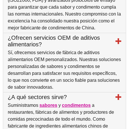
(ISO22000, FDA) y avanzados protocolos de ensayo
para garantizar que cada sabor y condimento cumpla
las normas internacionales. Nuestro compromiso con la
excelencia ha consolidado nuestra posición como el
mejor fabricante de condimentos de China.
¿Ofrecen servicios OEM de aditivos
alimentarios?
Sí, ofrecemos servicios de fábrica de aditivos
alimentarios OEM personalizados. Nuestras soluciones
personalizadas de sabores y condimentos se
desarrollan para satisfacer sus requisitos específicos,
lo que nos convierte en un socio fiable para soluciones
de sabor innovadoras.
¿A qué sectores sirve?
Suministramos
sabores
y
condimentos
a
restaurantes, fábricas de alimentos y productores de
comidas precocinadas de todo el mundo. Como
fabricante de ingredientes alimentarios chinos de