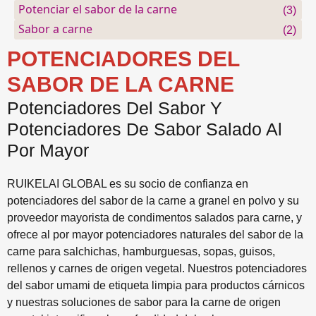
Potenciar el sabor de la carne
(3)
Sabor a carne
(2)
POTENCIADORES DEL
SABOR DE LA CARNE
Potenciadores Del Sabor Y
Potenciadores De Sabor Salado Al
Por Mayor
RUIKELAI GLOBAL es su socio de confianza en
potenciadores del sabor de la carne a granel en polvo y su
proveedor mayorista de condimentos salados para carne, y
ofrece al por mayor potenciadores naturales del sabor de la
carne para salchichas, hamburguesas, sopas, guisos,
rellenos y carnes de origen vegetal. Nuestros potenciadores
del sabor umami de etiqueta limpia para productos cárnicos
y nuestras soluciones de sabor para la carne de origen