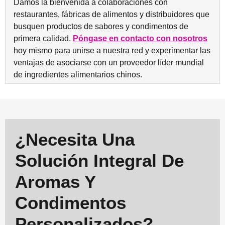
Damos la bienvenida a colaboraciones con
restaurantes, fábricas de alimentos y distribuidores que
busquen productos de sabores y condimentos de
primera calidad.
Póngase en contacto con nosotros
hoy mismo para unirse a nuestra red y experimentar las
ventajas de asociarse con un proveedor líder mundial
de ingredientes alimentarios chinos.
¿Necesita Una
Solución Integral De
Aromas Y
Condimentos
Personalizados?