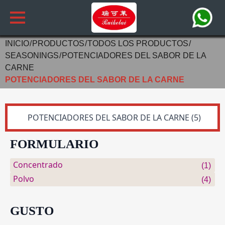
INICIO
PRODUCTOS
TODOS LOS PRODUCTOS
SEASONINGS
POTENCIADORES DEL SABOR DE LA
CARNE
POTENCIADORES DEL SABOR DE LA CARNE
FORMULARIO
Concentrado
(1)
Polvo
(4)
GUSTO