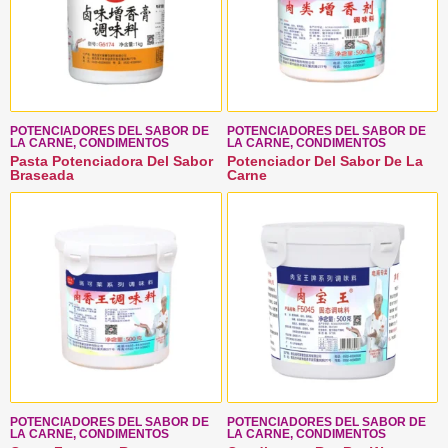
POTENCIADORES DEL SABOR DE
POTENCIADORES DEL SABOR DE
LA CARNE, CONDIMENTOS
LA CARNE, CONDIMENTOS
Pasta Potenciadora Del Sabor
Potenciador Del Sabor De La
Braseada
Carne
POTENCIADORES DEL SABOR DE
POTENCIADORES DEL SABOR DE
LA CARNE, CONDIMENTOS
LA CARNE, CONDIMENTOS