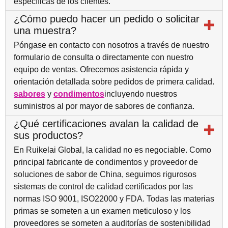
específicas de los clientes.
¿Cómo puedo hacer un pedido o solicitar
una muestra?
Póngase en contacto con nosotros a través de nuestro
formulario de consulta o directamente con nuestro
equipo de ventas. Ofrecemos asistencia rápida y
orientación detallada sobre pedidos de primera calidad.
sabores
y
condimentos
incluyendo nuestros
suministros al por mayor de sabores de confianza.
¿Qué certificaciones avalan la calidad de
sus productos?
En Ruikelai Global, la calidad no es negociable. Como
principal fabricante de condimentos y proveedor de
soluciones de sabor de China, seguimos rigurosos
sistemas de control de calidad certificados por las
normas ISO 9001, ISO22000 y FDA. Todas las materias
primas se someten a un examen meticuloso y los
proveedores se someten a auditorías de sostenibilidad