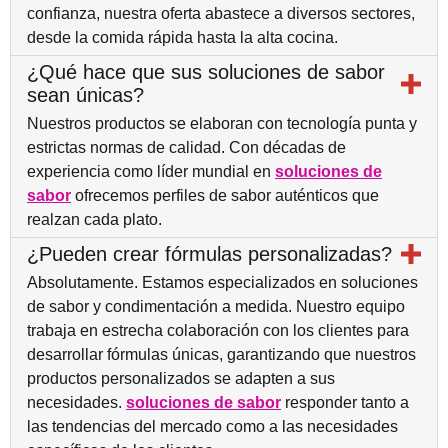
confianza, nuestra oferta abastece a diversos sectores,
desde la comida rápida hasta la alta cocina.
¿Qué hace que sus soluciones de sabor
sean únicas?
Nuestros productos se elaboran con tecnología punta y
estrictas normas de calidad. Con décadas de
experiencia como líder mundial en
soluciones de
sabor
ofrecemos perfiles de sabor auténticos que
realzan cada plato.
¿Pueden crear fórmulas personalizadas?
Absolutamente. Estamos especializados en soluciones
de sabor y condimentación a medida. Nuestro equipo
trabaja en estrecha colaboración con los clientes para
desarrollar fórmulas únicas, garantizando que nuestros
productos personalizados se adapten a sus
necesidades.
soluciones de sabor
responder tanto a
las tendencias del mercado como a las necesidades