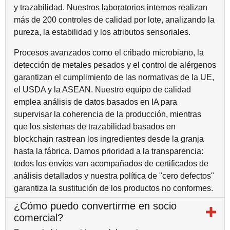
y trazabilidad. Nuestros laboratorios internos realizan
más de 200 controles de calidad por lote, analizando la
pureza, la estabilidad y los atributos sensoriales.
Procesos avanzados como el cribado microbiano, la
detección de metales pesados y el control de alérgenos
garantizan el cumplimiento de las normativas de la UE,
el USDA y la ASEAN. Nuestro equipo de calidad
emplea análisis de datos basados en IA para
supervisar la coherencia de la producción, mientras
que los sistemas de trazabilidad basados en
blockchain rastrean los ingredientes desde la granja
hasta la fábrica. Damos prioridad a la transparencia:
todos los envíos van acompañados de certificados de
análisis detallados y nuestra política de "cero defectos"
garantiza la sustitución de los productos no conformes.
¿Cómo puedo convertirme en socio
comercial?