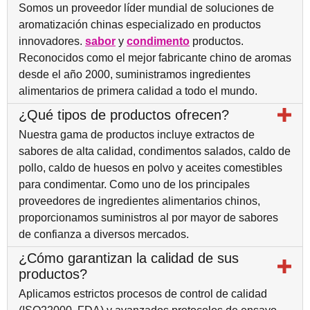
Somos un proveedor líder mundial de soluciones de
aromatización chinas especializado en productos
innovadores.
sabor
y
condimento
productos.
Reconocidos como el mejor fabricante chino de aromas
desde el año 2000, suministramos ingredientes
alimentarios de primera calidad a todo el mundo.
¿Qué tipos de productos ofrecen?
Nuestra gama de productos incluye extractos de
sabores de alta calidad, condimentos salados, caldo de
pollo, caldo de huesos en polvo y aceites comestibles
para condimentar. Como uno de los principales
proveedores de ingredientes alimentarios chinos,
proporcionamos suministros al por mayor de sabores
de confianza a diversos mercados.
¿Cómo garantizan la calidad de sus
productos?
Aplicamos estrictos procesos de control de calidad