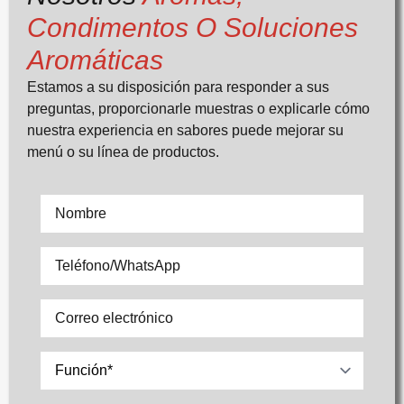
Condimentos O Soluciones
Aromáticas
Estamos a su disposición para responder a sus
preguntas, proporcionarle muestras o explicarle cómo
nuestra experiencia en sabores puede mejorar su
menú o su línea de productos.
Nombre
*
Teléfono/WhatsApp
Correo
electrónico
*
Seleccione