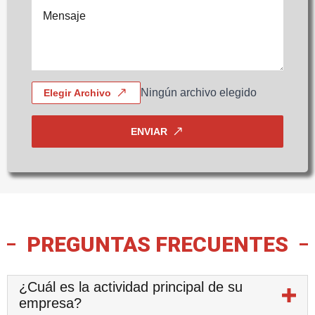
Mensaje
*
Ningún archivo elegido
Elegir Archivo
ENVIAR
PREGUNTAS FRECUENTES
¿Cuál es la actividad principal de su
empresa?