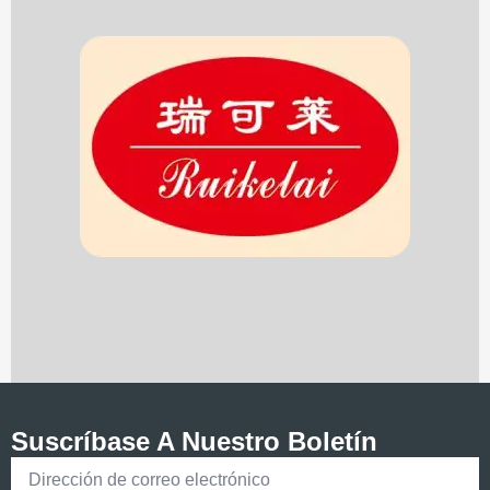
Suscríbase A Nuestro Boletín
Correo
electrónico