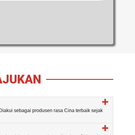
AJUKAN
Diakui sebagai produsen rasa Cina terbaik sejak