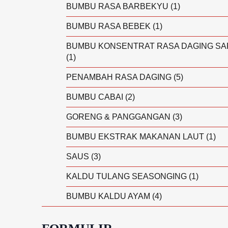
BUMBU RASA BARBEKYU
(1)
BUMBU RASA BEBEK
(1)
BUMBU KONSENTRAT RASA DAGING SA
(1)
PENAMBAH RASA DAGING
(5)
BUMBU CABAI
(2)
GORENG & PANGGANGAN
(3)
BUMBU EKSTRAK MAKANAN LAUT
(1)
SAUS
(3)
KALDU TULANG SEASONGING
(1)
BUMBU KALDU AYAM
(4)